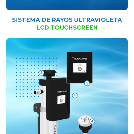
SISTEMA DE RAYOS ULTRAVIOLETA
LCD TOUCHSCREEN