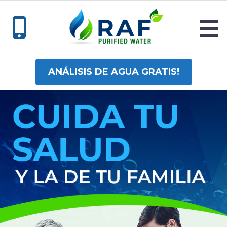


ANÁLISIS DE AGUA GRATIS!