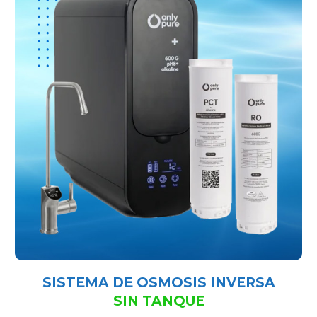
SISTEMA DE OSMOSIS INVERSA
SIN TANQUE