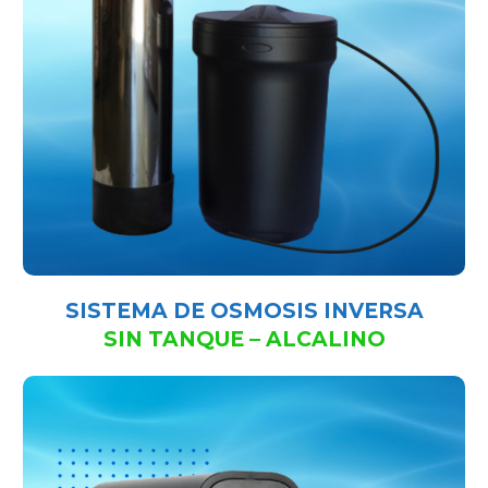
SISTEMA DE OSMOSIS INVERSA
SIN TANQUE – ALCALINO