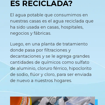
ES RECICLADA?
El agua potable que consumimos en
nuestras casas es el agua reciclada que
ha sido usada en casas, hospitales,
negocios y fábricas.
Luego, en una planta de tratamiento
donde pasa por filtraciones y
decantaciones y se le agrega grandes
cantidades de químicos como sulfato
de aluminio, cloruro férrico, hipoclorito
de sodio, flúor y cloro, para ser enviada
de nuevo a nuestros hogares.