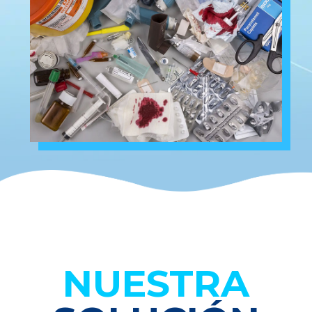
NUESTRA