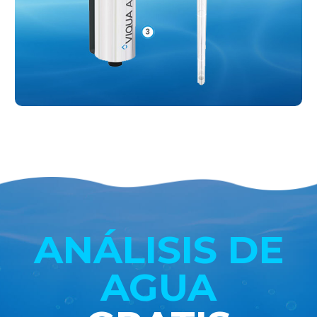
ANÁLISIS DE
AGUA