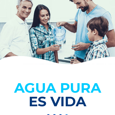
AGUA PURA
ES VIDA