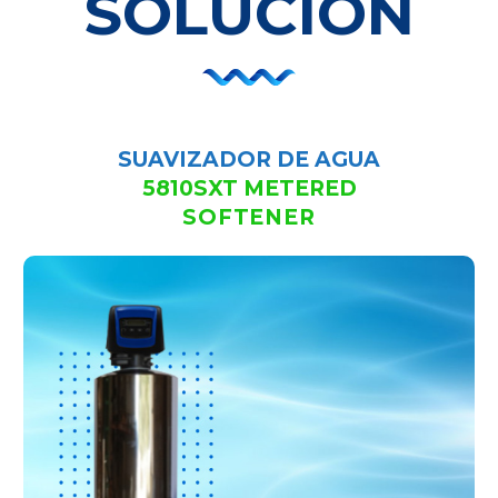
SOLUCIÓN
SUAVIZADOR DE AGUA
5810SXT METERED
SOFTENER