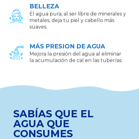
BELLEZA
El agua pura, al ser libre de minerales y
metales, deja tu piel y cabello más
suaves.
MÁS PRESION DE AGUA
Mejora la presión del agua al eliminar
la acumulación de cal en las tuberías.
SABÍAS QUE EL
AGUA QUE
CONSUMES