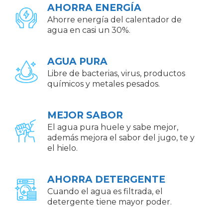
AHORRA ENERGÍA
Ahorre energía del calentador de
agua en casi un 30%.
AGUA PURA
Libre de bacterias, virus, productos
químicos y metales pesados.
MEJOR SABOR
El agua pura huele y sabe mejor,
además mejora el sabor del jugo, te y
el hielo.
AHORRA DETERGENTE
Cuando el agua es filtrada, el
detergente tiene mayor poder.