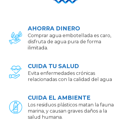
AHORRA DINERO
Comprar agua embotellada es caro,
disfruta de agua pura de forma
ilimitada.
CUIDA TU SALUD
Evita enfermedades crónicas
relacionadas con la calidad del agua
CUIDA EL AMBIENTE
Los residuos plásticos matan la fauna
marina, y causan graves daños a la
salud humana.