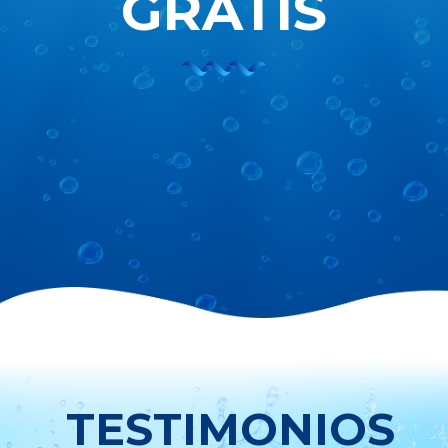
GRATIS
TESTIMONIOS